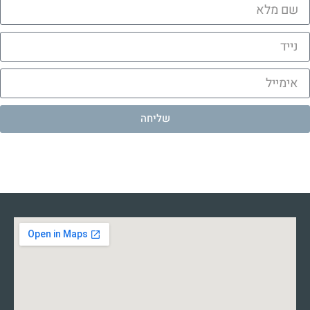
שליחה