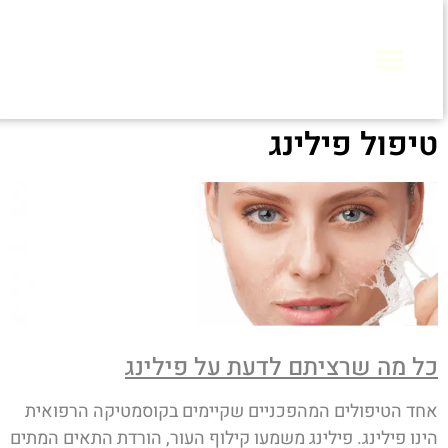
טיפול פילינג
כל מה שרציתם לדעת על פילינג
אחד הטיפולים המהפכניים שקיימים בקוסמטיקה הרפואית
הינו פילינג. פילינג משמעו קילוף העור, הורדת התאים המתים