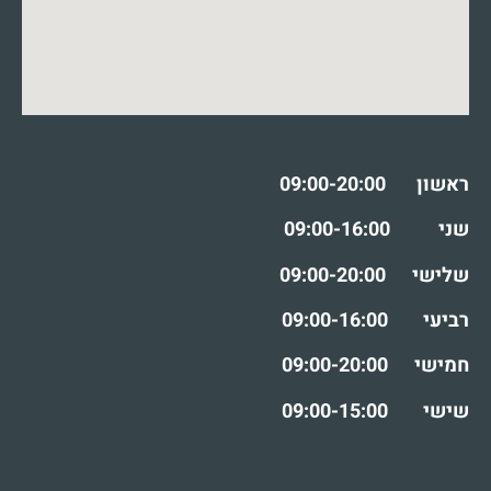
ראשון
09:00-20:00
שני
09:00-16:00
שלישי
09:00-20:00
רביעי
09:00-16:00
חמישי
09:00-20:00
שישי
09:00-15:00