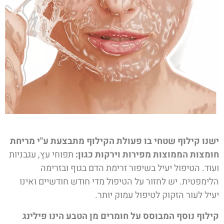
ישנו קילוף שטחי בו פעולת הקילוף מתבצעת ע"י מריחת
חומצות הממוצות מפירות וירקות כגון:
תפוחי עץ, עגבניות
ועוד. הטיפול יעיל בשיפור זרימת הדם בגוף ובזרימה
הלימפטית. יש לחזור על הטיפול מדי חודש חודשיים ואינו
יעיל לעור הזקוק לטיפול עמוק יותר.
קילוף נוסף המבוסס על חומרים מן הטבע הינו פילינג