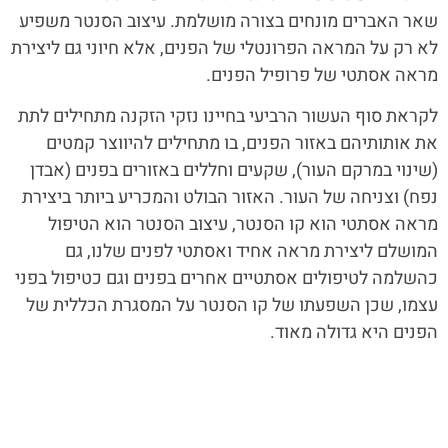
שאר האברים מונחים בצורה מושלמת. עיצוב הסנטר משפיע
לא רק על המראה הפרונטלי של הפנים, אלא חיוני גם ליצירת
מראה אסתטי של פרופיל הפנים.
לקראת סוף העשור הרביעי בחיינו נזקי הזקנה מתחילים לתת
את אותותיהם באזור הפנים, בו מתחילים להיווצר קמטים
(שינוי במרקם העור), שקעים וחללים באזורים בפנים (אבדן
נפח) וצניחה של העור. האזור הבולט והמכריע ביותר ביצירת
מראה אסתטי הוא קו הסנטר, עיצוב הסנטר הוא הטיפול
המושלם ליצירת מראה אחיד ואסתטי לפנים שלנו, גם
כהשלמה לטיפולים אסתטיים אחרים בפנים וגם כטיפול בפני
עצמו, שכן השפעתו של קו הסנטר על המסגרת הכללית של
הפנים היא גדולה מאוד.