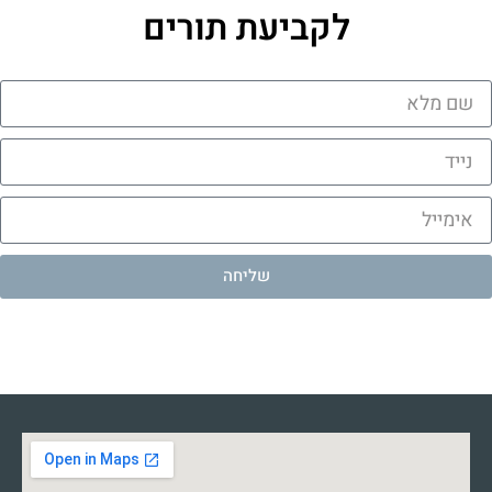
לקביעת תורים
שליחה