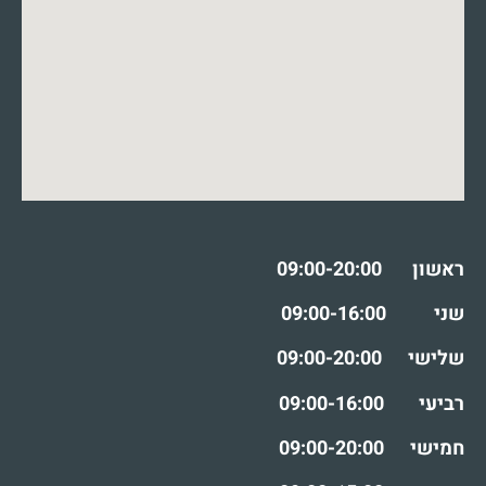
ראשון
09:00-20:00
שני
09:00-16:00
שלישי
09:00-20:00
רביעי
09:00-16:00
חמישי
09:00-20:00