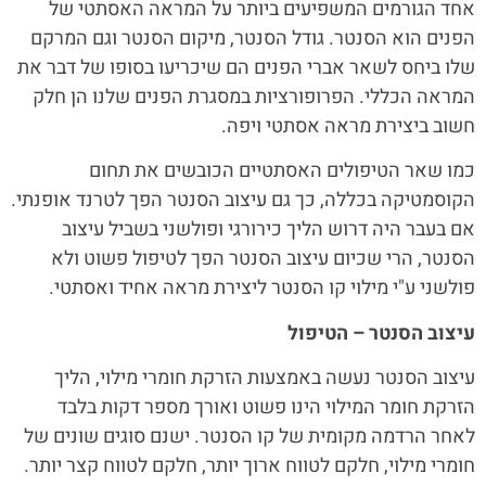
אחד הגורמים המשפיעים ביותר על המראה האסתטי של
הפנים הוא הסנטר. גודל הסנטר, מיקום הסנטר וגם המרקם
שלו ביחס לשאר אברי הפנים הם שיכריעו בסופו של דבר את
המראה הכללי. הפרופורציות במסגרת הפנים שלנו הן חלק
חשוב ביצירת מראה אסתטי ויפה.
כמו שאר הטיפולים האסתטיים הכובשים את תחום
הקוסמטיקה בכללה, כך גם עיצוב הסנטר הפך לטרנד אופנתי.
אם בעבר היה דרוש הליך כירורגי ופולשני בשביל עיצוב
הסנטר, הרי שכיום עיצוב הסנטר הפך לטיפול פשוט ולא
פולשני ע"י מילוי קו הסנטר ליצירת מראה אחיד ואסתטי.
עיצוב הסנטר – הטיפול
עיצוב הסנטר נעשה באמצעות הזרקת חומרי מילוי, הליך
הזרקת חומר המילוי הינו פשוט ואורך מספר דקות בלבד
לאחר הרדמה מקומית של קו הסנטר. ישנם סוגים שונים של
חומרי מילוי, חלקם לטווח ארוך יותר, חלקם לטווח קצר יותר.