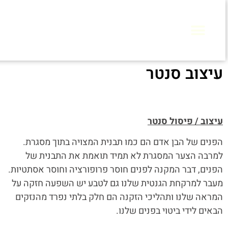
עיצוב סנטר
עיצוב / פיסול סנטר
הפנים של הבן אדם הם כמו תבנית המצויה בתוך מסגרת.
למרבה הצער המסגרת לא תמיד תואמת את התבנית של
הפנים, דבר המקנה לפנים חוסר פרופורציה וחוסר אסתטיות.
מעבר למרקחת הגנטית שלנו גם לטבע יש השפעה חזקה על
המראה שלנו ותהליכי הזקנה הם חלק בלתי נפרד מהנזקים
הבאים לידי ביטוי בפנים שלנו.