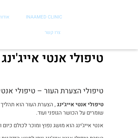
INAAMED CLINIC
אודותי
צרו קשר
טיפולי אנטי אייג'ינ
טיפולי הצערת העור – טיפולי אנטי 
טיפולי אנטי אייג'ינג
, הצערת העור הוא תהליך א
שומרים על הכושר הגופני ועוד.
אנטי אייג'ינג הוא מושג נפוץ ומוכר לכולם כי