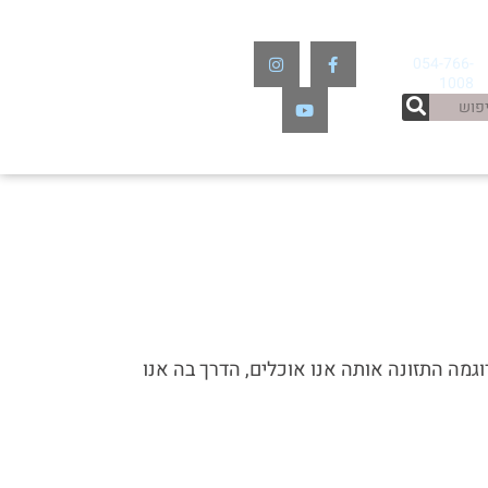
054-766-
1008
וגמה התזונה אותה אנו אוכלים, הדרך בה אנו