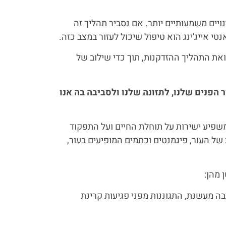
ויים משמעותיים יותר. אם נסביר תהליך זה
י אייג'ינג הוא טיפול שיכול לעזור במצב כזה.
ואת התהליך ההזדקנות, תוך כדי שילוב של
 הפנים שלנו, לתזונה שלנו ולסביבה בה אנו
 משפיע ישירות על תוחלת החיים ועל התפקוד
של העור, פיגמנטים וכתמים המופיעים בעור,
 מהן:
בה מעשנת, התגוננות מפני פגיעות קרינת