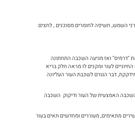
רני השמש, חשיפה לחומרים מסוכנים , לחצים
 "דרמיס" ואז מגיעה השכבה התחתונה
יוניים לעור ומקנים לו מראה חלק בריא
דקקת, דבר הגורם לשכבת העור העליונה
 – השכבה האמצעית של העור ודיקוק השכבה
שירים מתאימים, מעוררים ומחדשים תאים בעור