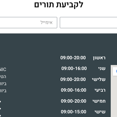
לקביעת תורים
ראשון
09:00-20:00
שני
09:00-16:00
הטי
שלישי
09:00-20:00
ביות
רביעי
09:00-16:00
ביות
חמישי
09:00-20:00
שישי
09:00-15:00